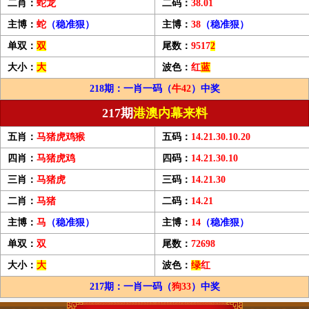
二肖：
蛇龙
二码：
38.01
主博：
蛇
（稳准狠）
主博：
38
（稳准狠）
单双：
双
尾数：
9517
2
大小：
大
波色：
红
蓝
218期：一肖一码（
牛42
）中奖
217期
港澳内幕来料
五肖：
马猪虎鸡猴
五码：
14.21.30.10.20
四肖：
马猪虎鸡
四码：
14.21.30.10
三肖：
马猪虎
三码：
14.21.30
二肖：
马猪
二码：
14.21
主博：
马
（稳准狠）
主博：
14
（稳准狠）
单双：
双
尾数：
72698
大小：
大
波色：
绿
红
217期：一肖一码（
狗33
）中奖