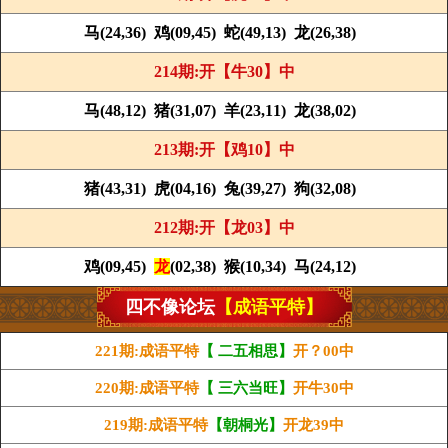
马(24,36) 鸡(09,45) 蛇(49,13) 龙(26,38)
214期:开【牛30】中
马(48,12) 猪(31,07) 羊(23,11) 龙(38,02)
213期:开【鸡10】中
猪(43,31) 虎(04,16) 兔(39,27) 狗(32,08)
212期:开【龙03】中
鸡(09,45)
龙
(02,38) 猴(10,34) 马(24,12)
四不像论坛
【成语平特】
221期:成语平特
【 二五相思】
开？00中
220期:成语平特
【 三六当旺】
开牛30中
219期:成语平特
【朝桐光】
开龙39中