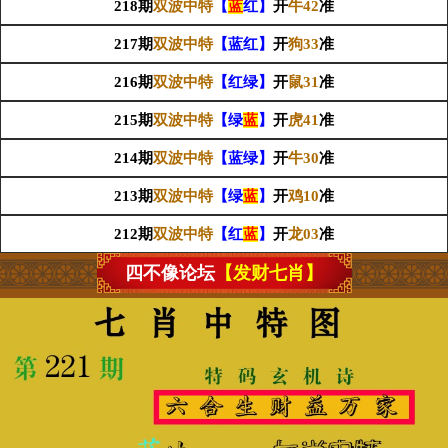
218期
双波中特
【
蓝
红】
开
牛42
准
217期
双波中特
【蓝红】
开
狗33
准
216期
双波中特
【红绿】
开
鼠31
准
215期
双波中特
【绿
蓝
】
开
虎41
准
214期
双波中特
【蓝绿】
开
牛30
准
213期
双波中特
【绿
蓝
】
开
鸡10
准
212期
双波中特
【红
蓝
】
开
龙03
准
四不像论坛
【发财七肖】