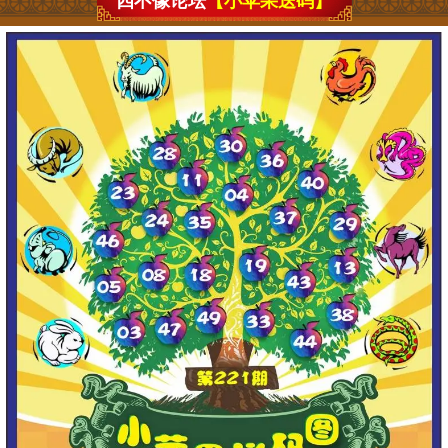
四不像论坛
【小苹果送码】