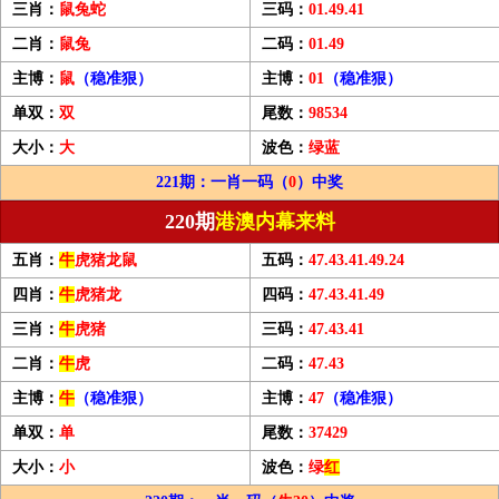
三肖：
鼠兔蛇
三码：
01.49.41
二肖：
鼠兔
二码：
01.49
主博：
鼠
（稳准狠）
主博：
01
（稳准狠）
单双：
双
尾数：
98534
大小：
大
波色：
绿蓝
221期：一肖一码（
0
）中奖
220期
港澳内幕来料
五肖：
牛
虎猪龙鼠
五码：
47.43.41.49.24
四肖：
牛
虎猪龙
四码：
47.43.41.49
三肖：
牛
虎猪
三码：
47.43.41
二肖：
牛
虎
二码：
47.43
主博：
牛
（稳准狠）
主博：
47
（稳准狠）
单双：
单
尾数：
37429
大小：
小
波色：
绿
红