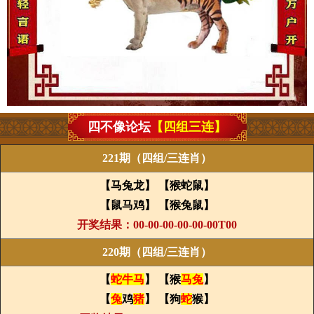
四不像论坛
【四组三连】
221期（四组/三连肖）
【马兔龙】 【猴蛇鼠】
【鼠马鸡】 【猴兔鼠】
开奖结果：00-00-00-00-00-00T00
220期（四组/三连肖）
【
蛇
牛
马
】 【猴
马
兔
】
【
兔
鸡
猪
】 【狗
蛇
猴】