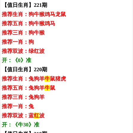
【值日生肖】221期
推荐生肖：狗牛猴鸡马龙鼠
推荐五肖：狗牛猴鸡马
推荐三肖：狗牛猴
推荐一肖：狗
推荐双波：绿红波
开：《0》准
【值日生肖】220期
推荐生肖：兔狗羊
牛
鼠猪虎
推荐五肖：兔狗羊
牛
鼠
推荐三肖：兔狗羊
推荐一肖：兔
推荐双波：蓝
红
波
开：《牛30》准