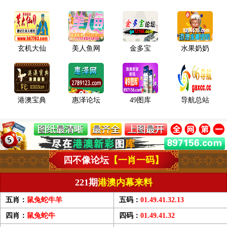
四不像论坛
【一肖一码】
221期
港澳内幕来料
五肖：
鼠兔蛇牛羊
五码：
01.49.41.32.13
四肖：
鼠兔蛇牛
四码：
01.49.41.32