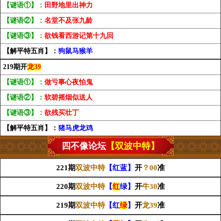
【谜语①】：
田野地里出神力
【谜语②】：
名堂不及张九龄
【谜语③】：
欲钱看西游记第十九回
【解平特五肖】：
狗鼠马猴羊
219期开
龙39
【谜语①】：
做亏事心夜怕鬼
【谜语②】：
软碧摇烟似送人
【谜语③】：
欲残买壮丁
【解平特五肖】：
猪马虎龙鸡
四不像论坛
【双波中特】
221期
双波中特
【红蓝】
开
？00
准
220期
双波中特
【
红
绿】
开
牛30
准
219期
双波中特
【红
绿
】
开
龙39
准