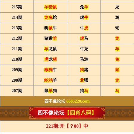
215期
羊
猪
鼠
兔
羊
龙
214期
龙
兔
蛇
虎
牛
鸡
213期
狗
鼠
牛
牛
虎
蛇
212期
猪猴
羊
虎
马
龙
211期
羊
龙鼠
牛龙
羊
210期
虎
龙
猪
马鸡
兔
209期
猴
狗
牛
狗
猪
鼠
208期
蛇
鸡
羊
龙
猴
龙
207期
鼠
羊
狗
狗
马
马
四不像论坛
6685220.com
四不像论坛
【四肖八码】
221期:开【？00】中